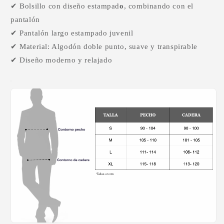
✔ Bolsillo con diseño estampad
o
, combinando con el
pantalón
✔ Pantalón largo estampado juvenil
✔ Material: Algodón doble punto, suave y transpirable
✔ Diseño moderno y relajado